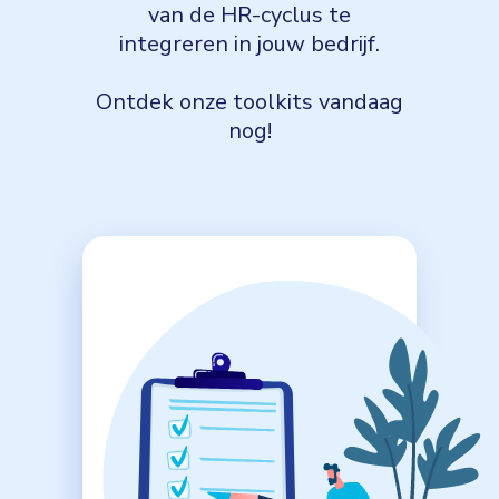
van de HR-cyclus te
integreren in jouw bedrijf.
Ontdek onze toolkits vandaag
nog!