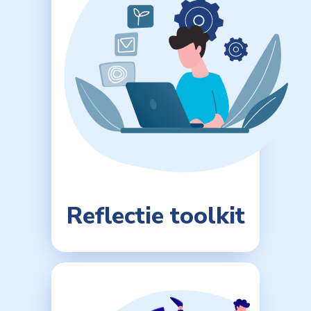
Reflectie toolkit