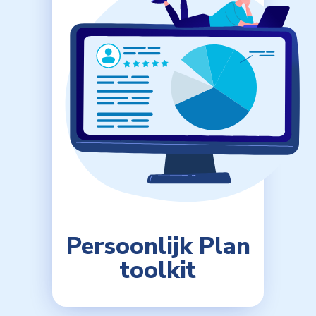
Persoonlijk Plan
toolkit