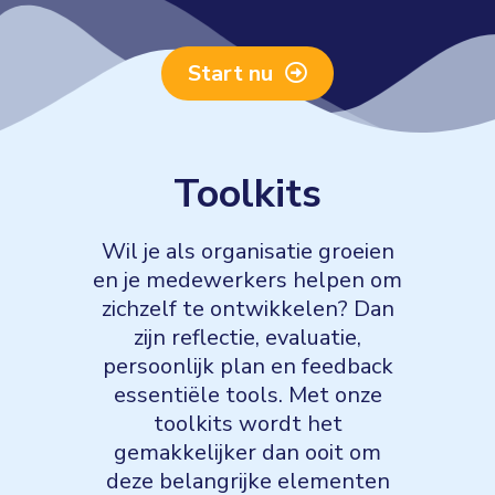
Start nu
Toolkits
Wil je als organisatie groeien
en je medewerkers helpen om
zichzelf te ontwikkelen? Dan
zijn reflectie, evaluatie,
persoonlijk plan en feedback
essentiële tools. Met onze
toolkits wordt het
gemakkelijker dan ooit om
deze belangrijke elementen